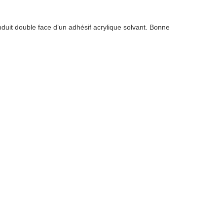
uit double face d’un adhésif acrylique solvant. Bonne