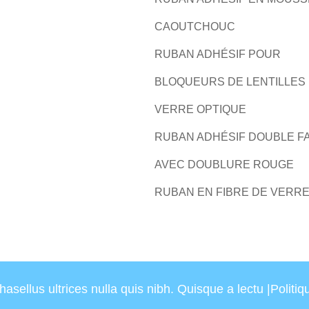
CAOUTCHOUC
RUBAN ADHÉSIF POUR
BLOQUEURS DE LENTILLES
VERRE OPTIQUE
RUBAN ADHÉSIF DOUBLE F
AVEC DOUBLURE ROUGE
RUBAN EN FIBRE DE VERR
sellus ultrices nulla quis nibh. Quisque a lectu |
Politiq