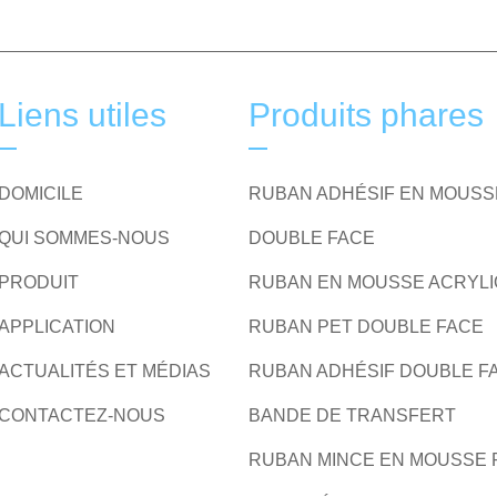
Liens utiles
Produits phares
DOMICILE
RUBAN ADHÉSIF EN MOUSS
QUI SOMMES-NOUS
DOUBLE FACE
PRODUIT
RUBAN EN MOUSSE ACRYL
APPLICATION
RUBAN PET DOUBLE FACE
ACTUALITÉS ET MÉDIAS
RUBAN ADHÉSIF DOUBLE F
CONTACTEZ-NOUS
BANDE DE TRANSFERT
RUBAN MINCE EN MOUSSE 