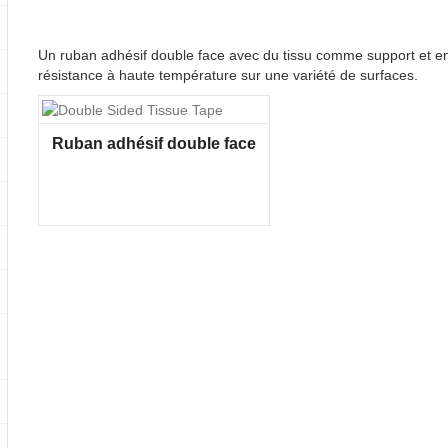
Un ruban adhésif double face avec du tissu comme support et end
résistance à haute température sur une variété de surfaces.
Ruban adhésif double face