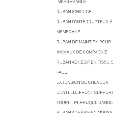
IMPERMÉABLE
RUBAN IGNIFUGE
RUBAN D’INTERRUPTEUR À
MEMBRANE
RUBAN DE MAINTIEN POUR
ANIMAUX DE COMPAGNIE
RUBAN ADHÉSIF EN TISSU 
FACE
EXTENSION DE CHEVEUX
DENTELLE FRONT SUPPOR
TOUPET PERRUQUE BANDE
RUBAN ADHÉSIF EN MOUSS