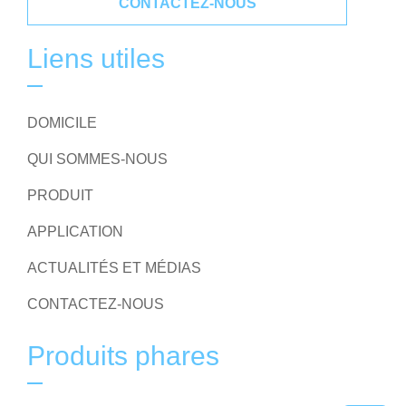
CONTACTEZ-NOUS
Liens utiles
DOMICILE
QUI SOMMES-NOUS
PRODUIT
APPLICATION
ACTUALITÉS ET MÉDIAS
CONTACTEZ-NOUS
Produits phares