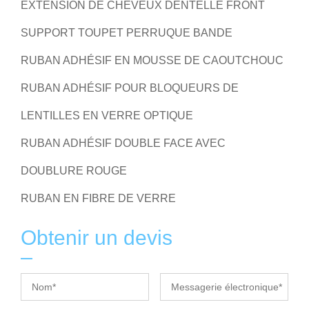
EXTENSION DE CHEVEUX DENTELLE FRONT
SUPPORT TOUPET PERRUQUE BANDE
RUBAN ADHÉSIF EN MOUSSE DE CAOUTCHOUC
RUBAN ADHÉSIF POUR BLOQUEURS DE
LENTILLES EN VERRE OPTIQUE
RUBAN ADHÉSIF DOUBLE FACE AVEC
DOUBLURE ROUGE
RUBAN EN FIBRE DE VERRE
Obtenir un devis