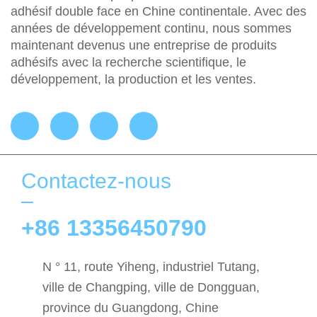
adhésif double face en Chine continentale. Avec des
années de développement continu, nous sommes
maintenant devenus une entreprise de produits
adhésifs avec la recherche scientifique, le
développement, la production et les ventes.
Contactez-nous
+86 13356450790
N ° 11, route Yiheng, industriel Tutang,
ville de Changping, ville de Dongguan,
province du Guangdong, Chine