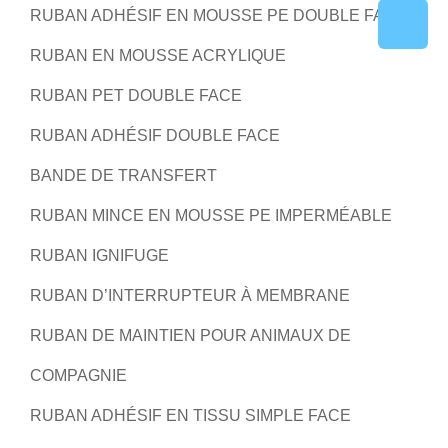
RUBAN ADHÉSIF EN MOUSSE PE DOUBLE FACE
RUBAN EN MOUSSE ACRYLIQUE
RUBAN PET DOUBLE FACE
RUBAN ADHÉSIF DOUBLE FACE
BANDE DE TRANSFERT
RUBAN MINCE EN MOUSSE PE IMPERMÉABLE
RUBAN IGNIFUGE
RUBAN D’INTERRUPTEUR À MEMBRANE
RUBAN DE MAINTIEN POUR ANIMAUX DE
COMPAGNIE
RUBAN ADHÉSIF EN TISSU SIMPLE FACE