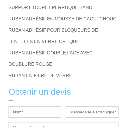
SUPPORT TOUPET PERRUQUE BANDE
RUBAN ADHÉSIF EN MOUSSE DE CAOUTCHOUC
RUBAN ADHÉSIF POUR BLOQUEURS DE
LENTILLES EN VERRE OPTIQUE
RUBAN ADHÉSIF DOUBLE FACE AVEC
DOUBLURE ROUGE
RUBAN EN FIBRE DE VERRE
Obtenir un devis