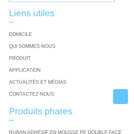
Liens utiles
DOMICILE
QUI SOMMES-NOUS
PRODUIT
APPLICATION
ACTUALITÉS ET MÉDIAS
CONTACTEZ-NOUS
Produits phares
RUBAN ADHÉSIF EN MOUSSE PE DOUBLE FACE