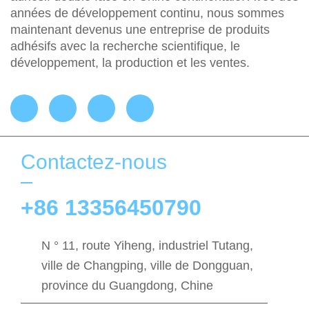
années de développement continu, nous sommes
maintenant devenus une entreprise de produits
adhésifs avec la recherche scientifique, le
développement, la production et les ventes.
Contactez-nous
+86 13356450790
N ° 11, route Yiheng, industriel Tutang,
ville de Changping, ville de Dongguan,
province du Guangdong, Chine