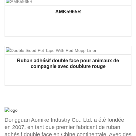
AMK5965R
Ruban adhésif double face pour animaux de
compagnie avec doublure rouge
Dongguan Aomike Industry Co., Ltd. a été fondée
en 2007, en tant que premier fabricant de ruban
adhésif double face en Chine continentale. Avec des