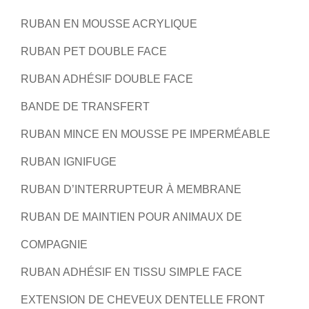
RUBAN EN MOUSSE ACRYLIQUE
RUBAN PET DOUBLE FACE
RUBAN ADHÉSIF DOUBLE FACE
BANDE DE TRANSFERT
RUBAN MINCE EN MOUSSE PE IMPERMÉABLE
RUBAN IGNIFUGE
RUBAN D’INTERRUPTEUR À MEMBRANE
RUBAN DE MAINTIEN POUR ANIMAUX DE
COMPAGNIE
RUBAN ADHÉSIF EN TISSU SIMPLE FACE
EXTENSION DE CHEVEUX DENTELLE FRONT