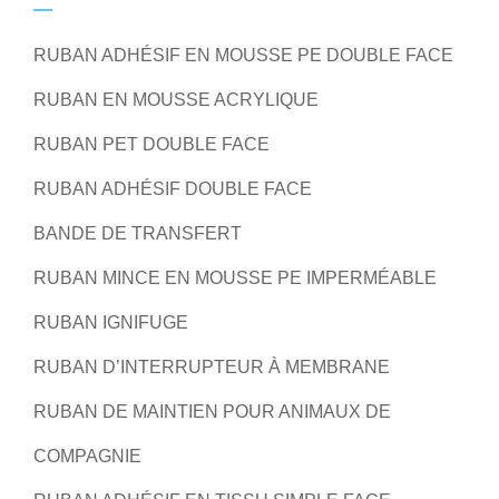
RUBAN ADHÉSIF EN MOUSSE PE DOUBLE FACE
RUBAN EN MOUSSE ACRYLIQUE
RUBAN PET DOUBLE FACE
RUBAN ADHÉSIF DOUBLE FACE
BANDE DE TRANSFERT
RUBAN MINCE EN MOUSSE PE IMPERMÉABLE
RUBAN IGNIFUGE
RUBAN D’INTERRUPTEUR À MEMBRANE
RUBAN DE MAINTIEN POUR ANIMAUX DE
COMPAGNIE