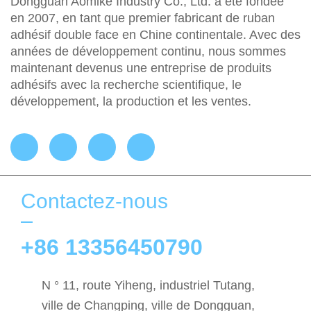
Dongguan Aomike Industry Co., Ltd. a été fondée
en 2007, en tant que premier fabricant de ruban
adhésif double face en Chine continentale. Avec des
années de développement continu, nous sommes
maintenant devenus une entreprise de produits
adhésifs avec la recherche scientifique, le
développement, la production et les ventes.
Contactez-nous
+86 13356450790
N ° 11, route Yiheng, industriel Tutang,
ville de Changping, ville de Dongguan,