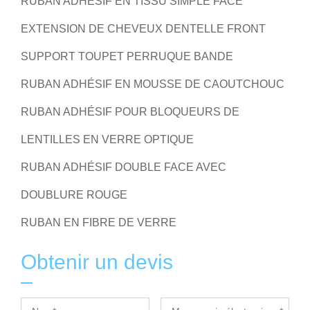
RUBAN ADHÉSIF EN TISSU SIMPLE FACE
EXTENSION DE CHEVEUX DENTELLE FRONT
SUPPORT TOUPET PERRUQUE BANDE
RUBAN ADHÉSIF EN MOUSSE DE CAOUTCHOUC
RUBAN ADHÉSIF POUR BLOQUEURS DE
LENTILLES EN VERRE OPTIQUE
RUBAN ADHÉSIF DOUBLE FACE AVEC
DOUBLURE ROUGE
RUBAN EN FIBRE DE VERRE
Obtenir un devis