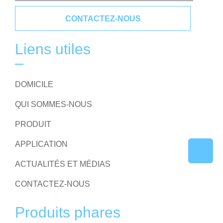
CONTACTEZ-NOUS
Liens utiles
DOMICILE
QUI SOMMES-NOUS
PRODUIT
APPLICATION
ACTUALITÉS ET MÉDIAS
CONTACTEZ-NOUS
Produits phares