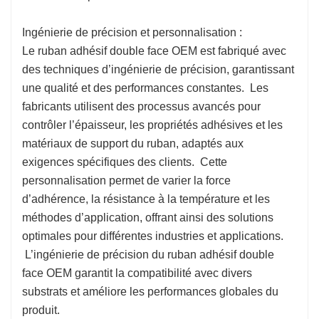
Ingénierie de précision et personnalisation :
Le ruban adhésif double face OEM est fabriqué avec
des techniques d’ingénierie de précision, garantissant
une qualité et des performances constantes. Les
fabricants utilisent des processus avancés pour
contrôler l’épaisseur, les propriétés adhésives et les
matériaux de support du ruban, adaptés aux
exigences spécifiques des clients. Cette
personnalisation permet de varier la force
d’adhérence, la résistance à la température et les
méthodes d’application, offrant ainsi des solutions
optimales pour différentes industries et applications.
L’ingénierie de précision du ruban adhésif double
face OEM garantit la compatibilité avec divers
substrats et améliore les performances globales du
produit.