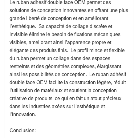
Le ruban adhésif double face OEM permet des
solutions de conception innovantes en offrant une plus
grande liberté de conception et en améliorant
l’esthétique. Sa capacité de collage discrète et
invisible élimine le besoin de fixations mécaniques
visibles, améliorant ainsi l’apparence propre et
élégante des produits finis. Le profil mince et flexible
du ruban permet un collage dans des espaces
restreints et des géométries complexes, élargissant
ainsi les possibilités de conception. Le ruban adhésif
double face OEM facilite la construction légère, réduit
l’utilisation de matériaux et soutient la conception
créative de produits, ce qui en fait un atout précieux
dans les industries axées sur l’esthétique et
l’innovation.
Conclusion: