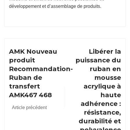
développement et d’assemblage de produits.
AMK Nouveau
Libérer la
produit
puissance du
Recommandation-
ruban en
Ruban de
mousse
transfert
acrylique à
AMK467 468
haute
adhérence :
Article précédent
résistance,
durabilité et
polyvalence