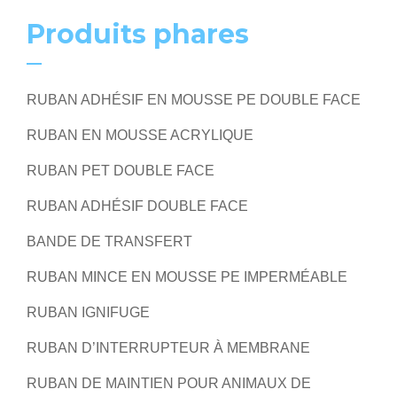
Produits phares
RUBAN ADHÉSIF EN MOUSSE PE DOUBLE FACE
RUBAN EN MOUSSE ACRYLIQUE
RUBAN PET DOUBLE FACE
RUBAN ADHÉSIF DOUBLE FACE
BANDE DE TRANSFERT
RUBAN MINCE EN MOUSSE PE IMPERMÉABLE
RUBAN IGNIFUGE
RUBAN D’INTERRUPTEUR À MEMBRANE
RUBAN DE MAINTIEN POUR ANIMAUX DE