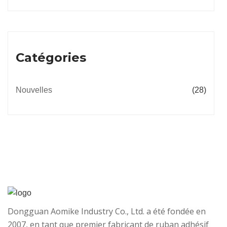
Catégories
Nouvelles
(28)
Dongguan Aomike Industry Co., Ltd. a été fondée en
2007, en tant que premier fabricant de ruban adhésif