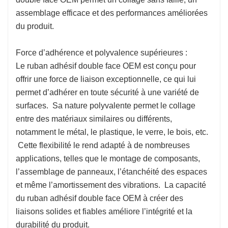
assemblage efficace et des performances améliorées
du produit.
Force d’adhérence et polyvalence supérieures :
Le ruban adhésif double face OEM est conçu pour
offrir une force de liaison exceptionnelle, ce qui lui
permet d’adhérer en toute sécurité à une variété de
surfaces. Sa nature polyvalente permet le collage
entre des matériaux similaires ou différents,
notamment le métal, le plastique, le verre, le bois, etc.
Cette flexibilité le rend adapté à de nombreuses
applications, telles que le montage de composants,
l’assemblage de panneaux, l’étanchéité des espaces
et même l’amortissement des vibrations. La capacité
du ruban adhésif double face OEM à créer des
liaisons solides et fiables améliore l’intégrité et la
durabilité du produit.