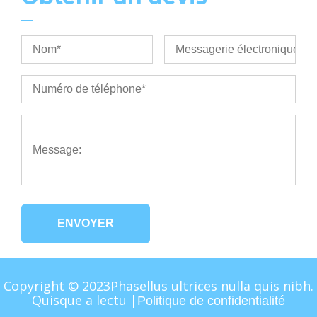
ENVOYER
Copyright © 2023Phasellus ultrices nulla quis nibh.
Quisque a lectu |
Politique de confidentialité