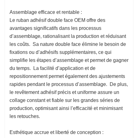
Assemblage efficace et rentable :
Le ruban adhésif double face OEM offre des
avantages significatifs dans les processus
d’assemblage, rationalisant la production et réduisant
les coûts. Sa nature double face élimine le besoin de
fixations ou d’adhésifs supplémentaires, ce qui
simplifie les étapes d’assemblage et permet de gagner
du temps. La facilité d’application et de
repositionnement permet également des ajustements
rapides pendant le processus d’assemblage. De plus,
le revêtement adhésif précis et uniforme assure un
collage constant et fiable sur les grandes séries de
production, optimisant ainsi l’efficacité et minimisant
les retouches.
Esthétique accrue et liberté de conception :