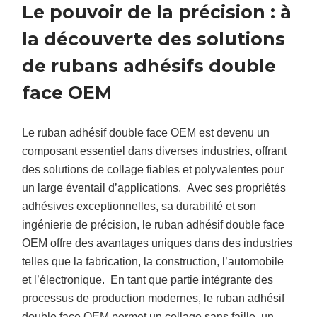
Le pouvoir de la précision : à
la découverte des solutions
de rubans adhésifs double
face OEM
Le ruban adhésif double face OEM est devenu un
composant essentiel dans diverses industries, offrant
des solutions de collage fiables et polyvalentes pour
un large éventail d’applications. Avec ses propriétés
adhésives exceptionnelles, sa durabilité et son
ingénierie de précision, le ruban adhésif double face
OEM offre des avantages uniques dans des industries
telles que la fabrication, la construction, l’automobile
et l’électronique. En tant que partie intégrante des
processus de production modernes, le ruban adhésif
double face OEM permet un collage sans faille, un