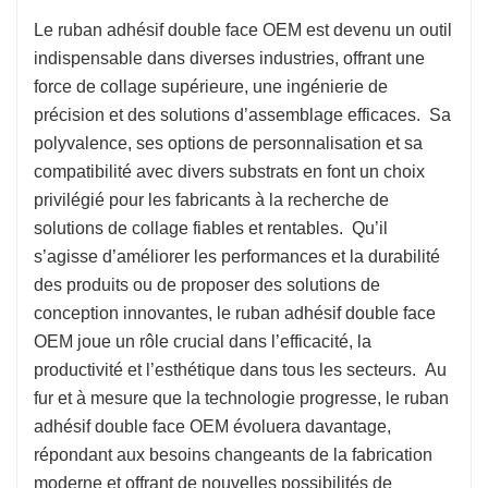
Le ruban adhésif double face OEM est devenu un outil
indispensable dans diverses industries, offrant une
force de collage supérieure, une ingénierie de
précision et des solutions d’assemblage efficaces. Sa
polyvalence, ses options de personnalisation et sa
compatibilité avec divers substrats en font un choix
privilégié pour les fabricants à la recherche de
solutions de collage fiables et rentables. Qu’il
s’agisse d’améliorer les performances et la durabilité
des produits ou de proposer des solutions de
conception innovantes, le ruban adhésif double face
OEM joue un rôle crucial dans l’efficacité, la
productivité et l’esthétique dans tous les secteurs. Au
fur et à mesure que la technologie progresse, le ruban
adhésif double face OEM évoluera davantage,
répondant aux besoins changeants de la fabrication
moderne et offrant de nouvelles possibilités de