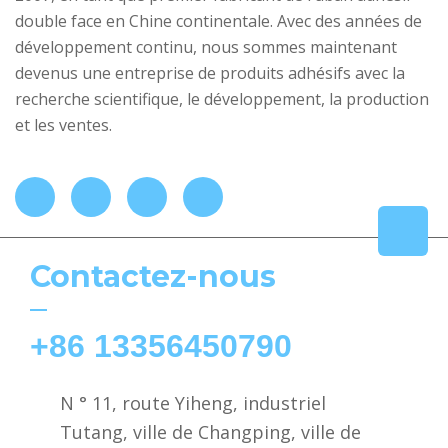
double face en Chine continentale. Avec des années de
développement continu, nous sommes maintenant
devenus une entreprise de produits adhésifs avec la
recherche scientifique, le développement, la production
et les ventes.
Contactez-nous
+86 13356450790
N ° 11, route Yiheng, industriel
Tutang, ville de Changping, ville de