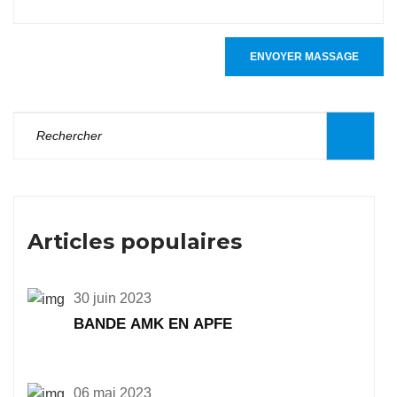
ENVOYER MASSAGE
Articles populaires
30 juin 2023
BANDE AMK EN APFE
06 mai 2023