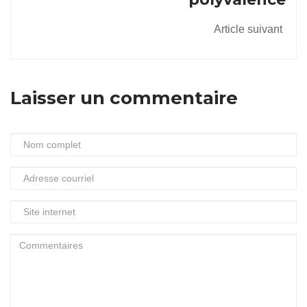
Article suivant
Laisser un commentaire