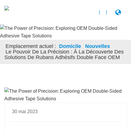
|
|
Emplacement actuel :
Domicile
Nouvelles
Le Pouvoir De La Précision : À La Découverte Des
Solutions De Rubans Adhésifs Double Face OEM
30 mai 2023