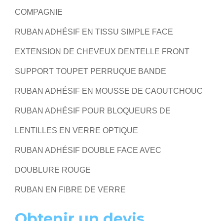
COMPAGNIE
RUBAN ADHÉSIF EN TISSU SIMPLE FACE
EXTENSION DE CHEVEUX DENTELLE FRONT
SUPPORT TOUPET PERRUQUE BANDE
RUBAN ADHÉSIF EN MOUSSE DE CAOUTCHOUC
RUBAN ADHÉSIF POUR BLOQUEURS DE
LENTILLES EN VERRE OPTIQUE
RUBAN ADHÉSIF DOUBLE FACE AVEC
DOUBLURE ROUGE
RUBAN EN FIBRE DE VERRE
Obtenir un devis