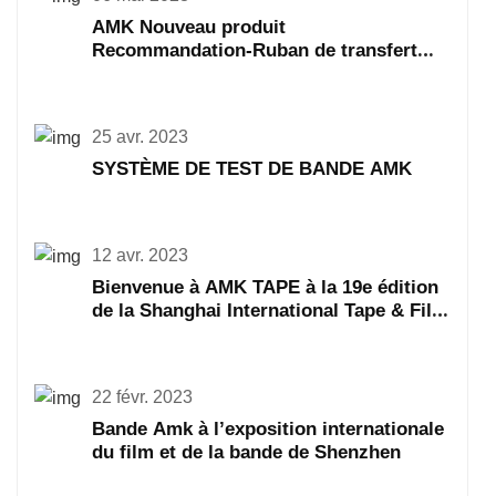
AMK Nouveau produit
Recommandation-Ruban de transfert
AMK467 468
25 avr. 2023
SYSTÈME DE TEST DE BANDE AMK
12 avr. 2023
Bienvenue à AMK TAPE à la 19e édition
de la Shanghai International Tape & Film
Expo
22 févr. 2023
Bande Amk à l’exposition internationale
du film et de la bande de Shenzhen