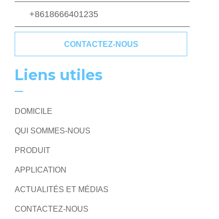
+8618666401235
CONTACTEZ-NOUS
Liens utiles
DOMICILE
QUI SOMMES-NOUS
PRODUIT
APPLICATION
ACTUALITÉS ET MÉDIAS
CONTACTEZ-NOUS